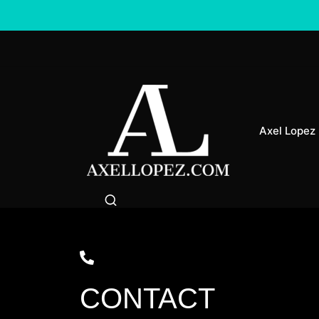
Axel Lopez
CONTACT